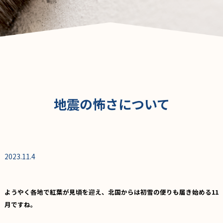
地震の怖さについて
2023.11.4
ようやく各地で紅葉が見頃を迎え、北国からは初雪の便りも届き始める11
月ですね。