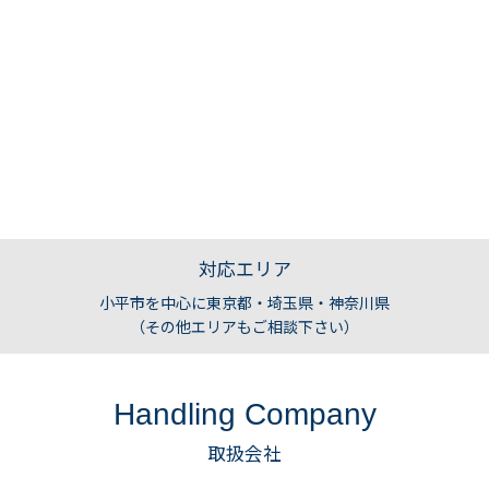
対応エリア
小平市を中心に東京都・埼玉県・神奈川県
（その他エリアもご相談下さい）
Handling Company
取扱会社