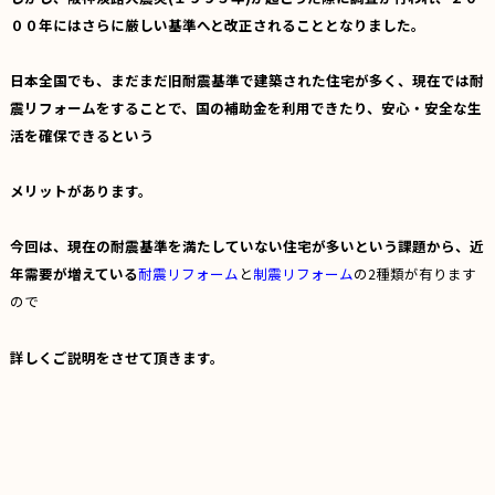
００年にはさらに厳しい基準へと改正されることとなりました。
日本全国でも、まだまだ旧耐震基準で建築された住宅が多く、現在では耐
震リフォームをすることで、国の補助金を利用できたり、安心・安全な生
活を確保できるという
メリットがあります。
今回は、現在の耐震基準を満たしていない住宅が多いという課題から、近
年需要が増えている
耐震リフォーム
と
制震リフォーム
の2種類が有ります
ので
詳しくご説明をさせて頂きます。