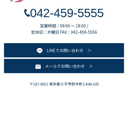
042-459-5555
営業時間：09:00 ～ 18:00 /
定休日：木曜日 FAX：042-459-5556
LINEでお問い合わせ
メールでお問い合わせ
〒187-0011 東京都小平市鈴木町2-846-105