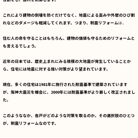
これにより建物の倒壊を防ぐだけでなく、地震による歪みや外壁のひび割
れなどのダメージも軽減してくれます。つまり、制震リフォーム
は、
住む人の命を守ることはもちろん、建物の価値も守るためのリフォームと
も言えるでしょう。
近年の日本では、歴史上まれにみる規模の大地震が発生していることか
ら、住宅には地震に対する強い対策がより望まれています。
現在、多くの住宅は1981年に施行された耐震基準で建築されています
が、阪神大震災を機会に、2000年には耐震基準がより厳しく改正されまし
た。
このようななか、各戸がどのような対策を取るのか――。その選択肢のひとつ
が、制震リフォームなのです。