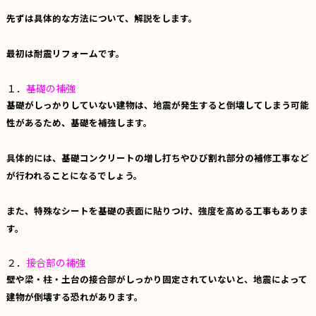
先ずは具体的な方法について、解説をします。
最初は耐震リフォームです。
１．
基礎の補強
基礎がしっかりしていない建物は、地震が発生すると倒壊してしまう可能
性があるため、基礎を補強します。
具体的には、基礎コンクリートの増し打ちやひび割れ部分の補修工事など
が行われることになるでしょう。
また、特殊なシートを基礎の表面に貼りつけ、強度を高める工事もありま
す。
２．
接合部の補強
壁や梁・柱・土台の接合部がしっかり固定されていないと、地震によって
建物が倒壊する恐れがあります。