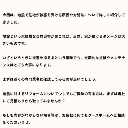
今回は、地震で住宅が被害を受ける原因や対処法について詳しく紹介して
きました。
地震という大規模な自然災害がおこれば、当然、家が受けるダメージは大
きいものです。
いざというときに被害を抑えるという意味でも、定期的な点検やメンテナ
ンスはとても大事になります。
まずは近くの専門業者に確認してみるのが良いでしょう。
地震に対するリフォームについて少しでもご興味の有る方は、まずは当社
にて見積もりから取ってみませんか？
もしも内容がわからない場合等は、お気軽に何でもグースホームへご相談
をくださいませ。