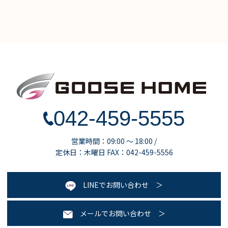
042-459-5555
営業時間：09:00 ～ 18:00 /
定休日：木曜日 FAX：042-459-5556
LINEでお問い合わせ
メールでお問い合わせ