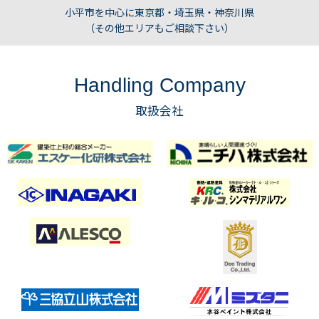
小平市を中心に東京都・埼玉県・神奈川県
（その他エリアもご相談下さい）
Handling Company
取扱会社