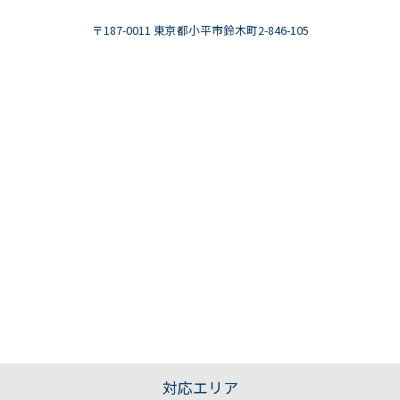
〒187-0011 東京都小平市鈴木町2-846-105
対応エリア