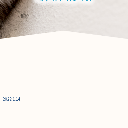
2022.1.14